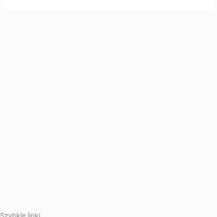
Szybkie linki