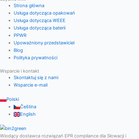
Strona główna
Usługa dotycząca opakowań
Usługa dotycząca WEEE
Usługa dotycząca baterii
PPWR
Upoważniony przedstawiciel
Blog
Polityka prywatności
Wsparcie i kontakt
Skontaktuj się z nami
Wsparcie e-mail
Polski
Čeština
English
Wiodący dostawca rozwiązań EPR compliance dla Słowacji i